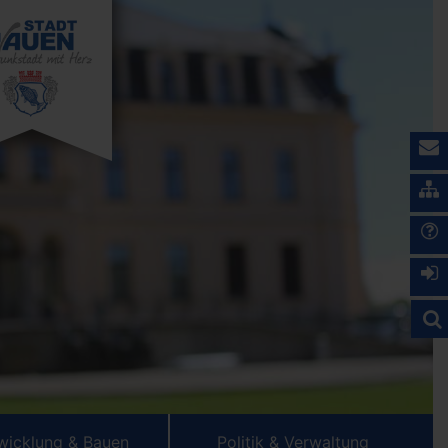
wicklung & Bauen
Politik & Verwaltung