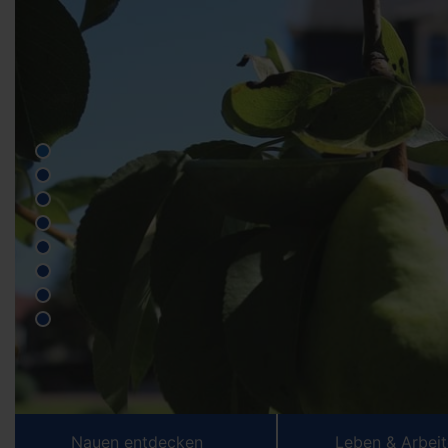
Nauen entdecken
Leben & Arbei