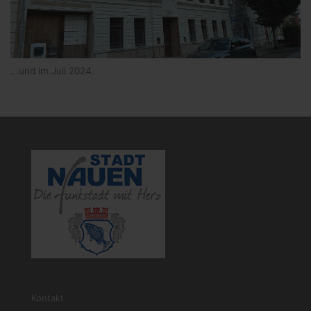
...und im Juli 2024.
Kontakt