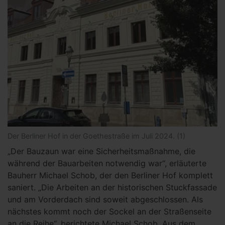
Der Berliner Hof in der Goethestraße im Juli 2024. (1)
„Der Bauzaun war eine Sicherheitsmaßnahme, die
während der Bauarbeiten notwendig war“, erläuterte
Bauherr Michael Schob, der den Berliner Hof komplett
saniert. „Die Arbeiten an der historischen Stuckfassade
und am Vorderdach sind soweit abgeschlossen. Als
nächstes kommt noch der Sockel an der Straßenseite
an die Reihe“, berichtete Michael Schob. Aus dem