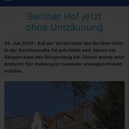
Berliner Hof jetzt
ohne Umzäunung
25. Juli 2024
:
Auf der Vorderseite des Berliner Hofs
in der Goethestraße 54 schränkte seit Jahren ein
Absperrzaun den Bürgersteig ein. Dieser wurde jetzt
entfernt. Der Gehweg ist nunmehr uneingeschränkt
nutzbar.