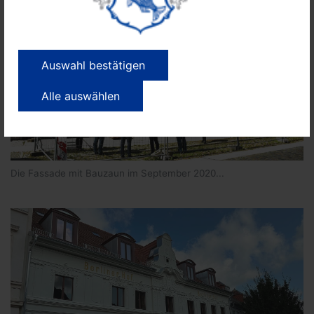
Auswahl bestätigen
Alle auswählen
Die Fassade mit Bauzaun im September 2020...