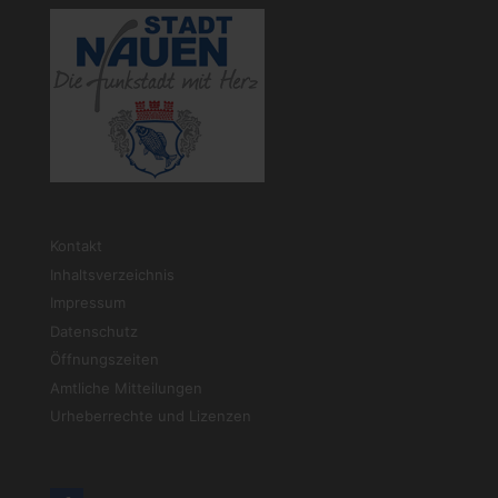
Kontakt
Inhaltsverzeichnis
Impressum
Datenschutz
Öffnungszeiten
Amtliche Mitteilungen
Urheberrechte und Lizenzen