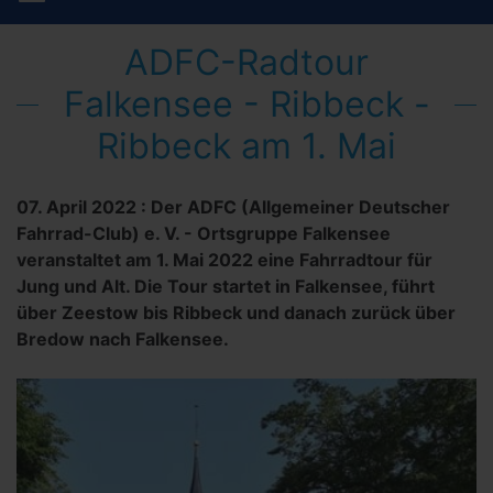
ADFC-Radtour
Falkensee - Ribbeck -
Ribbeck am 1. Mai
07. April 2022
:
Der ADFC (Allgemeiner Deutscher
Fahrrad-Club) e. V. - Ortsgruppe Falkensee
veranstaltet am 1. Mai 2022 eine Fahrradtour für
Jung und Alt. Die Tour startet in Falkensee, führt
über Zeestow bis Ribbeck und danach zurück über
Bredow nach Falkensee.