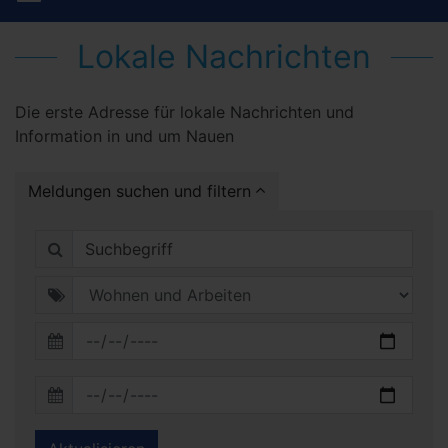
Lokale Nachrichten
Die erste Adresse für lokale Nachrichten und
Information in und um Nauen
Meldungen suchen und filtern