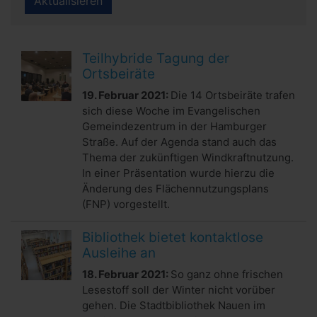
Aktualisieren
Teilhybride Tagung der
Ortsbeiräte
19. Februar 2021:
Die 14 Ortsbeiräte trafen
sich diese Woche im Evangelischen
Gemeindezentrum in der Hamburger
Straße. Auf der Agenda stand auch das
Thema der zukünftigen Windkraftnutzung.
In einer Präsentation wurde hierzu die
Änderung des Flächennutzungsplans
(FNP) vorgestellt.
Bibliothek bietet kontaktlose
Ausleihe an
18. Februar 2021:
So ganz ohne frischen
Lesestoff soll der Winter nicht vorüber
gehen. Die Stadtbibliothek Nauen im