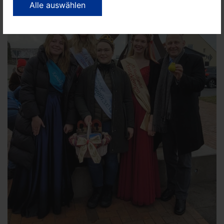
Alle auswählen