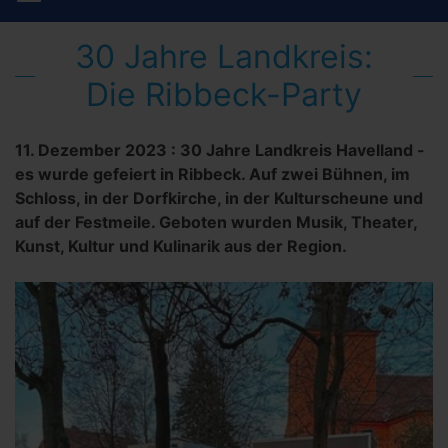
30 Jahre Landkreis:
Die Ribbeck-Party
11. Dezember 2023
:
30 Jahre Landkreis Havelland -
es wurde gefeiert in Ribbeck. Auf zwei Bühnen, im
Schloss, in der Dorfkirche, in der Kulturscheune und
auf der Festmeile. Geboten wurden Musik, Theater,
Kunst, Kultur und Kulinarik aus der Region.