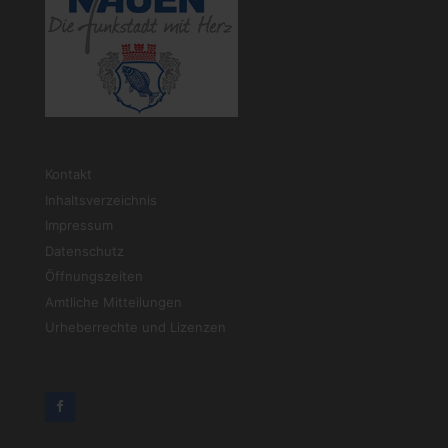
Kontakt
Inhaltsverzeichnis
Impressum
Datenschutz
Öffnungszeiten
Amtliche Mitteilungen
Urheberrechte und Lizenzen