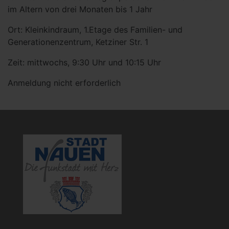
im Altern von drei Monaten bis 1 Jahr
Ort: Kleinkindraum, 1.Etage des Familien- und
Generationenzentrum, Ketziner Str. 1
Zeit: mittwochs, 9:30 Uhr und 10:15 Uhr
Anmeldung nicht erforderlich