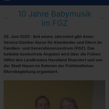
10 Jahre Babymusik
im FGZ
26. Juni 2025
:
Seit einem Jahrzehnt gibt Anne-
Verena Günther Kurse für Kleinkinder und Eltern im
Familien- und Generationenzentrum (FGZ). Das
beliebte kostenfreie Angebot wird über die Frühen
Hilfen des Landkreises Havelland finanziert und von
der Stadt Nauen im Rahmen der Frühkindlichen
Elternbegleitung organisiert.