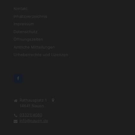
Kontakt
Inhaltsverzeichnis
Impressum
Datenschutz
Öffnungszeiten
Amtliche Mitteilungen
Urheberrechte und Lizenzen
Rathausplatz 1
14641
Nauen
03321/4080
info@nauen.de