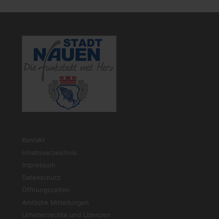
Kontakt
Inhaltsverzeichnis
Impressum
Datenschutz
Öffnungszeiten
Amtliche Mitteilungen
Urheberrechte und Lizenzen