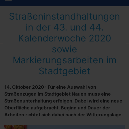
Straßeninstandhaltungen
in der 43. und 44.
Kalenderwoche 2020
sowie
Markierungsarbeiten im
Stadtgebiet
14. Oktober 2020
:
Für eine Auswahl von
Straßenzügen im Stadtgebiet Nauen muss eine
Straßenunterhaltung erfolgen. Dabei wird eine neue
Oberfläche aufgebracht. Beginn und Dauer der
Arbeiten richtet sich dabei nach der Witterungslage.