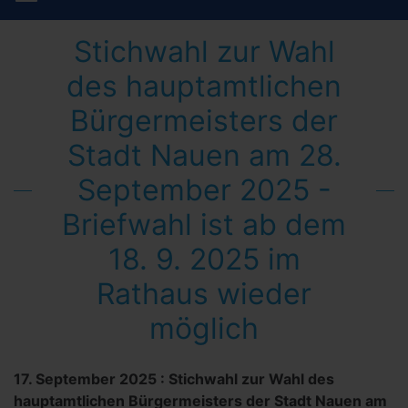
Stichwahl zur Wahl
des hauptamtlichen
Bürgermeisters der
Stadt Nauen am 28.
September 2025 -
Briefwahl ist ab dem
18. 9. 2025 im
Rathaus wieder
möglich
17. September 2025
:
Stichwahl zur Wahl des
hauptamtlichen Bürgermeisters der Stadt Nauen am