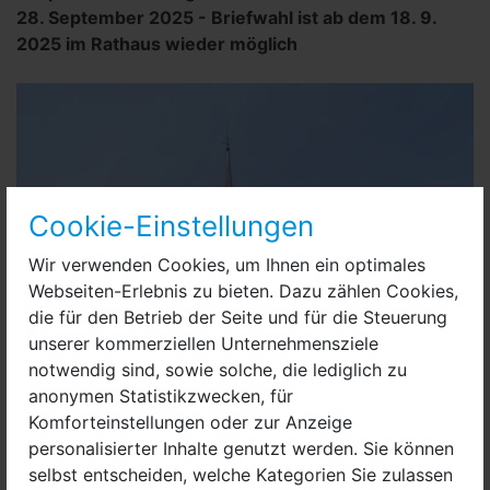
28. September 2025 - Briefwahl ist ab dem 18. 9.
2025 im Rathaus wieder möglich
Cookie-Einstellungen
Wir verwenden Cookies, um Ihnen ein optimales
Webseiten-Erlebnis zu bieten. Dazu zählen Cookies,
die für den Betrieb der Seite und für die Steuerung
unserer kommerziellen Unternehmensziele
notwendig sind, sowie solche, die lediglich zu
anonymen Statistikzwecken, für
Komforteinstellungen oder zur Anzeige
personalisierter Inhalte genutzt werden. Sie können
selbst entscheiden, welche Kategorien Sie zulassen