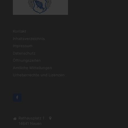
Kontakt
Inhaltsverzeichnis
Impressum
Datenschutz
Öffnungszeiten
Amtliche Mitteilungen
Urheberrechte und Lizenzen
Rathausplatz 1
14641
Nauen