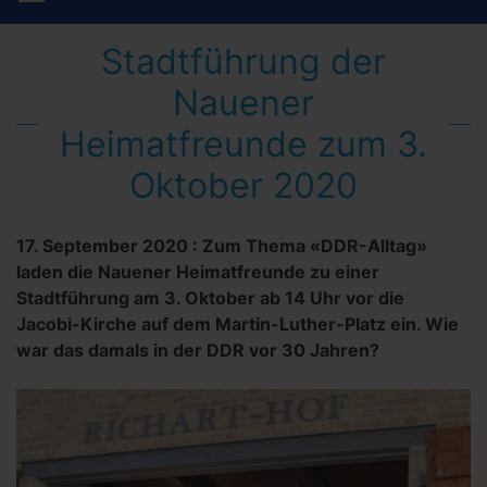
Stadtführung der
Nauener
Heimatfreunde zum 3.
Oktober 2020
17. September 2020
:
Zum Thema «DDR-Alltag»
laden die Nauener Heimatfreunde zu einer
Stadtführung am 3. Oktober ab 14 Uhr vor die
Jacobi-Kirche auf dem Martin-Luther-Platz ein. Wie
war das damals in der DDR vor 30 Jahren?