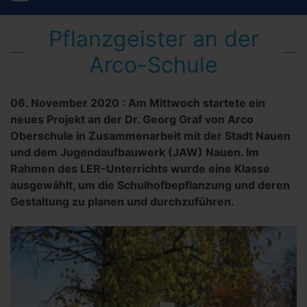
Pflanzgeister an der
Arco-Schule
06. November 2020
:
Am Mittwoch startete ein
neues Projekt an der Dr. Georg Graf von Arco
Oberschule in Zusammenarbeit mit der Stadt Nauen
und dem Jugendaufbauwerk (JAW) Nauen. Im
Rahmen des LER-Unterrichts wurde eine Klasse
ausgewählt, um die Schulhofbepflanzung und deren
Gestaltung zu planen und durchzuführen.