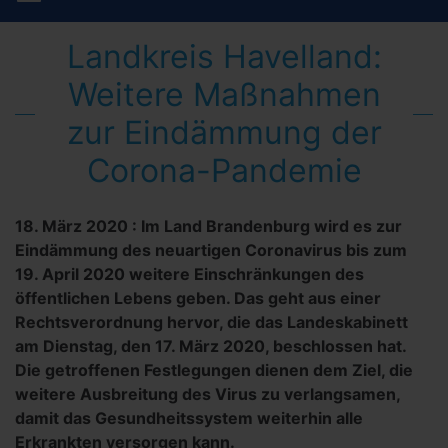
Landkreis Havelland:
Weitere Maßnahmen
zur Eindämmung der
Corona-Pandemie
18. März 2020
:
Im Land Brandenburg wird es zur
Eindämmung des neuartigen Coronavirus bis zum
19. April 2020 weitere Einschränkungen des
öffentlichen Lebens geben. Das geht aus einer
Rechtsverordnung hervor, die das Landeskabinett
am Dienstag, den 17. März 2020, beschlossen hat.
Die getroffenen Festlegungen dienen dem Ziel, die
weitere Ausbreitung des Virus zu verlangsamen,
damit das Gesundheitssystem weiterhin alle
Erkrankten versorgen kann.