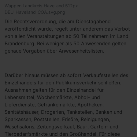
Wappen Landkreis Havelland 512px-
DEU_Havelland_COA.svg.png
Die Rechtsverordnung, die am Dienstagabend
veröffentlicht wurde, regelt unter anderem das Verbot
von allen Veranstaltungen ab 50 Teilnehmern im Land
Brandenburg. Bei weniger als 50 Anwesenden gelten
genaue Vorgaben über Anwesenheitslisten.
Darüber hinaus müssen ab sofort Verkaufsstellen des
Einzelhandels für den Publikumsverkehr schließen.
Ausnahmen gelten für den Einzelhandel für
Lebensmittel, Wochenmärkte, Abhol- und
Lieferdienste, Getränkemärkte, Apotheken,
Sanitätshäuser, Drogerien, Tankstellen, Banken und
Sparkassen, Poststellen, Frisöre, Reinigungen,
Waschsalons, Zeitungsverkauf, Bau-, Garten- und
Tierbedarfsmärkte und den Großhandel. Für diese