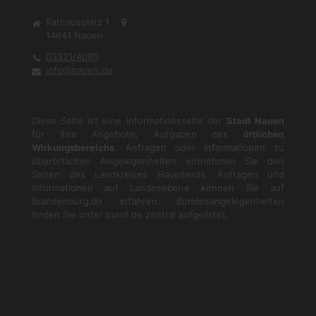
Rathausplatz 1
14641
Nauen
03321/4080
info@nauen.de
Diese Seite ist eine Informationsseite der
Stadt Nauen
für ihre Angebote, Aufgaben des
örtlichen
Wirkungsbereichs
. Anfragen oder Informationen zu
überörtlichen Angelegenheiten entnehmen Sie den
Seiten des Landkreises Havellands. Anfragen und
Informationen auf Landesebene können Sie auf
Brandenburg.de
erfahren. Bundesangelegenheiten
finden Sie unter
bund.de
zentral aufgelistet.