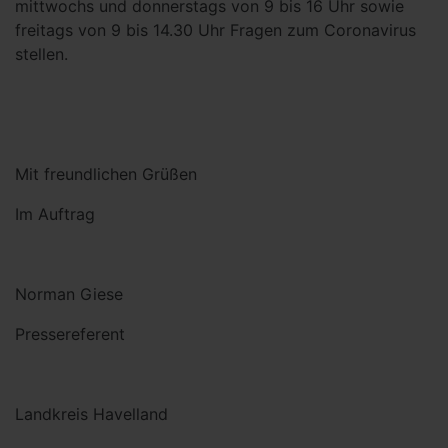
mittwochs und donnerstags von 9 bis 16 Uhr sowie
freitags von 9 bis 14.30 Uhr Fragen zum Coronavirus
stellen.
Mit freundlichen Grüßen
Im Auftrag
Norman Giese
Pressereferent
Landkreis Havelland