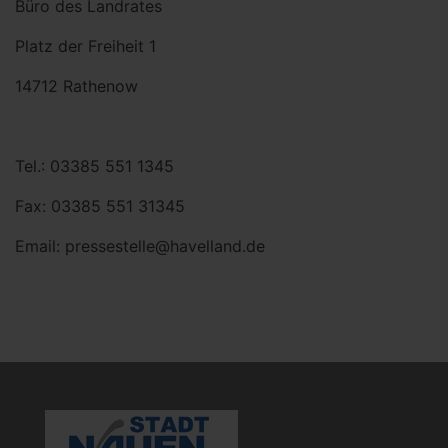
Büro des Landrates
Platz der Freiheit 1
14712 Rathenow
Tel.: 03385 551 1345
Fax: 03385 551 31345
Email: pressestelle@havelland.de