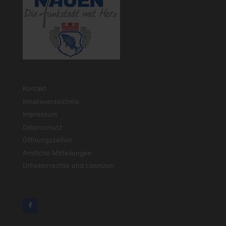
Kontakt
Inhaltsverzeichnis
Impressum
Datenschutz
Öffnungszeiten
Amtliche Mitteilungen
Urheberrechte und Lizenzen