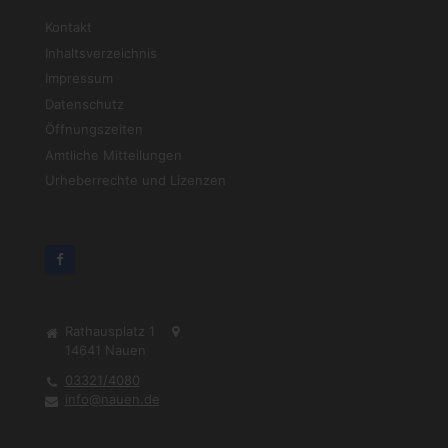
Kontakt
Inhaltsverzeichnis
Impressum
Datenschutz
Öffnungszeiten
Amtliche Mitteilungen
Urheberrechte und Lizenzen
Rathausplatz 1
14641
Nauen
03321/4080
info@nauen.de