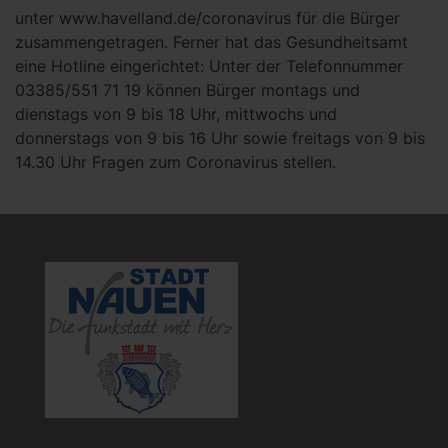
unter www.havelland.de/coronavirus für die Bürger
zusammengetragen. Ferner hat das Gesundheitsamt
eine Hotline eingerichtet: Unter der Telefonnummer
03385/551 71 19 können Bürger montags und
dienstags von 9 bis 18 Uhr, mittwochs und
donnerstags von 9 bis 16 Uhr sowie freitags von 9 bis
14.30 Uhr Fragen zum Coronavirus stellen.