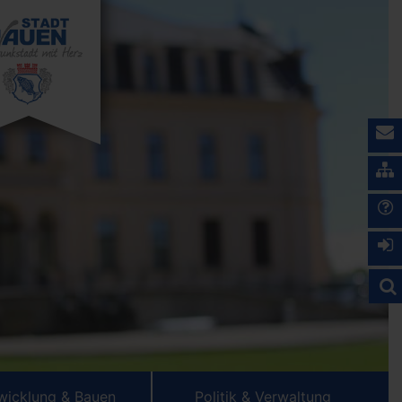
wicklung & Bauen
Politik & Verwaltung