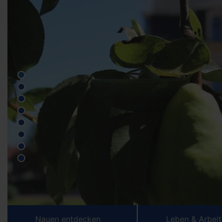
Nauen entdecken
Leben & Arbei