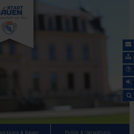
wicklung & Bauen
Politik & Verwaltung