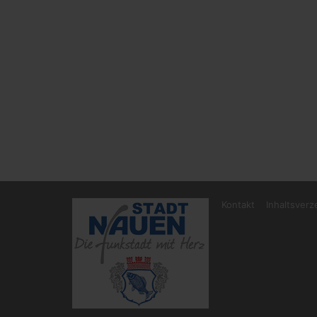
Kontakt
Inhaltsverz