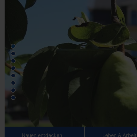
Nauen entdecken
Leben & Arbei