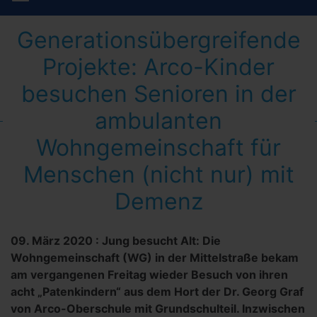
Generationsübergreifende
Projekte: Arco-Kinder
besuchen Senioren in der
ambulanten
Wohngemeinschaft für
Menschen (nicht nur) mit
Demenz
09. März 2020
:
Jung besucht Alt: Die
Wohngemeinschaft (WG) in der Mittelstraße bekam
am vergangenen Freitag wieder Besuch von ihren
acht „Patenkindern“ aus dem Hort der Dr. Georg Graf
von Arco-Oberschule mit Grundschulteil. Inzwischen