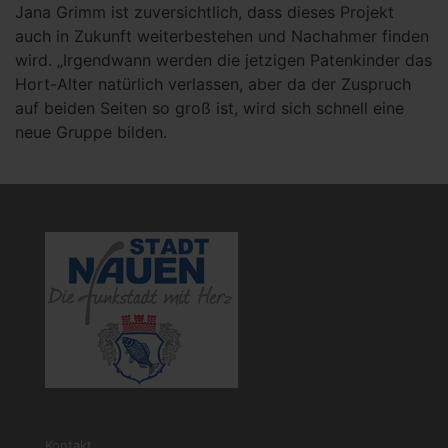
Jana Grimm ist zuversichtlich, dass dieses Projekt
auch in Zukunft weiterbestehen und Nachahmer finden
wird. „Irgendwann werden die jetzigen Patenkinder das
Hort-Alter natürlich verlassen, aber da der Zuspruch
auf beiden Seiten so groß ist, wird sich schnell eine
neue Gruppe bilden.
Kontakt