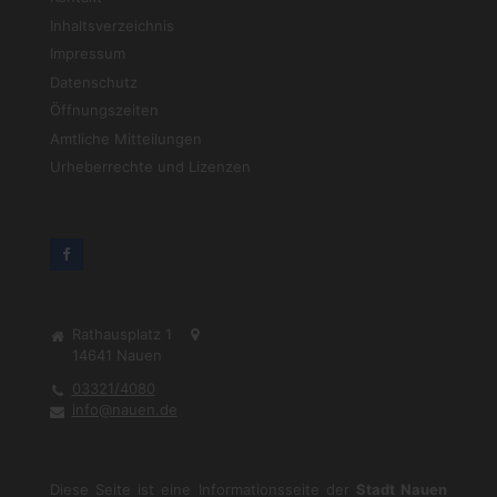
Inhaltsverzeichnis
Impressum
Datenschutz
Öffnungszeiten
Amtliche Mitteilungen
Urheberrechte und Lizenzen
Rathausplatz 1
14641
Nauen
03321/4080
info@nauen.de
Diese Seite ist eine Informationsseite der
Stadt Nauen