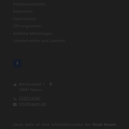
Inhaltsverzeichnis
Impressum
Datenschutz
Öffnungszeiten
Amtliche Mitteilungen
Urheberrechte und Lizenzen
Rathausplatz 1
14641
Nauen
03321/4080
info@nauen.de
Diese Seite ist eine Informationsseite der
Stadt Nauen