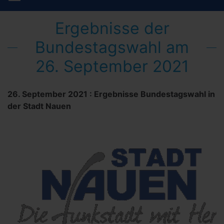
Ergebnisse der
Bundestagswahl am
26. September 2021
26. September 2021
:
Ergebnisse Bundestagswahl in
der Stadt Nauen