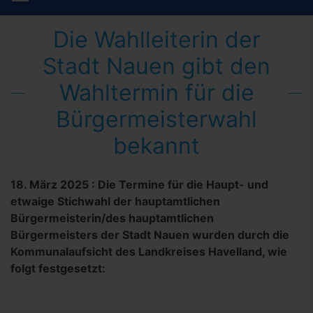
Die Wahlleiterin der
Stadt Nauen gibt den
Wahltermin für die
Bürgermeisterwahl
bekannt
18. März 2025
:
Die Termine für die Haupt- und
etwaige Stichwahl der hauptamtlichen
Bürgermeisterin/des hauptamtlichen
Bürgermeisters der Stadt Nauen wurden durch die
Kommunalaufsicht des Landkreises Havelland, wie
folgt festgesetzt: