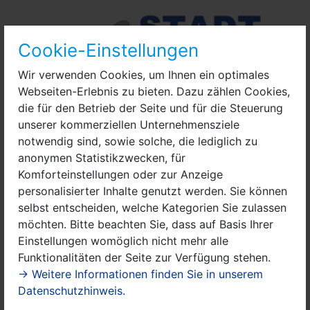
Cookie-Einstellungen
Wir verwenden Cookies, um Ihnen ein optimales
Webseiten-Erlebnis zu bieten. Dazu zählen Cookies,
die für den Betrieb der Seite und für die Steuerung
unserer kommerziellen Unternehmensziele
notwendig sind, sowie solche, die lediglich zu
anonymen Statistikzwecken, für
Komforteinstellungen oder zur Anzeige
personalisierter Inhalte genutzt werden. Sie können
selbst entscheiden, welche Kategorien Sie zulassen
möchten. Bitte beachten Sie, dass auf Basis Ihrer
Einstellungen womöglich nicht mehr alle
Funktionalitäten der Seite zur Verfügung stehen.
→ Weitere Informationen finden Sie in unserem
Offizielles Logo der Stadt Nauen (1)
Datenschutzhinweis.
Aufgrund § 74 Absatz 1 und § 64 Absatz 2 des