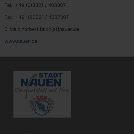
Tel.: +49 (0)3321 / 408307
Fax: +49 (0)3321 / 4087307
E-Mail: norbert.faltin[at]nauen.de
www.nauen.de