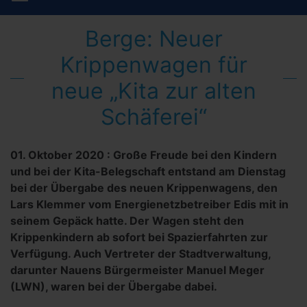
Berge: Neuer
Krippenwagen für
neue „Kita zur alten
Schäferei“
01. Oktober 2020
:
Große Freude bei den Kindern
und bei der Kita-Belegschaft entstand am Dienstag
bei der Übergabe des neuen Krippenwagens, den
Lars Klemmer vom Energienetzbetreiber Edis mit in
seinem Gepäck hatte. Der Wagen steht den
Krippenkindern ab sofort bei Spazierfahrten zur
Verfügung. Auch Vertreter der Stadtverwaltung,
darunter Nauens Bürgermeister Manuel Meger
(LWN), waren bei der Übergabe dabei.