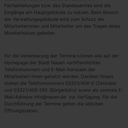
Fachabteilungen bzw. des Standesamtes sind die
Eingänge am Hauptgebäude zu nutzen. Beim Besuch
der Verwaltungsgebäude wird zum Schutz der
Mitarbeiterinnen und Mitarbeiter um das Tragen eines
Mundschutzes gebeten.
Für die Vereinbarung der Termine können alle auf der
Homepage der Stadt Nauen veröffentlichten
Telefonnummern und E-Mail-Adressen der
Mitarbeiter/-innen genutzt werden. Darüber hinaus
stehen die Telefonnummern 03321/408-0 (Zentrale)
und 03321/408-285 (Bürgerbüro) sowie als zentrale E-
Mail-Adresse info@nauen.de zur Verfügung. Für die
Durchführung der Termine gelten die üblichen
Öffnungszeiten.