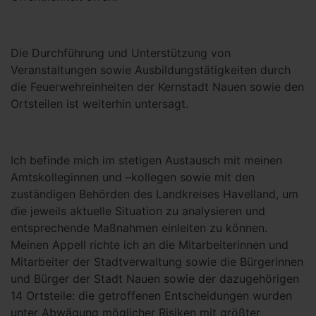
Die Durchführung und Unterstützung von
Veranstaltungen sowie Ausbildungstätigkeiten durch
die Feuerwehreinheiten der Kernstadt Nauen sowie den
Ortsteilen ist weiterhin untersagt.
Ich befinde mich im stetigen Austausch mit meinen
Amtskolleginnen und –kollegen sowie mit den
zuständigen Behörden des Landkreises Havelland, um
die jeweils aktuelle Situation zu analysieren und
entsprechende Maßnahmen einleiten zu können.
Meinen Appell richte ich an die Mitarbeiterinnen und
Mitarbeiter der Stadtverwaltung sowie die Bürgerinnen
und Bürger der Stadt Nauen sowie der dazugehörigen
14 Ortsteile: die getroffenen Entscheidungen wurden
unter Abwägung möglicher Risiken mit größter