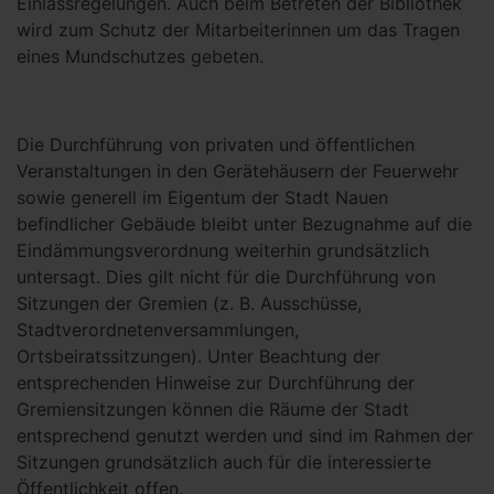
Einlassregelungen. Auch beim Betreten der Bibliothek
wird zum Schutz der Mitarbeiterinnen um das Tragen
eines Mundschutzes gebeten.
Die Durchführung von privaten und öffentlichen
Veranstaltungen in den Gerätehäusern der Feuerwehr
sowie generell im Eigentum der Stadt Nauen
befindlicher Gebäude bleibt unter Bezugnahme auf die
Eindämmungsverordnung weiterhin grundsätzlich
untersagt. Dies gilt nicht für die Durchführung von
Sitzungen der Gremien (z. B. Ausschüsse,
Stadtverordnetenversammlungen,
Ortsbeiratssitzungen). Unter Beachtung der
entsprechenden Hinweise zur Durchführung der
Gremiensitzungen können die Räume der Stadt
entsprechend genutzt werden und sind im Rahmen der
Sitzungen grundsätzlich auch für die interessierte
Öffentlichkeit offen.