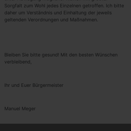
Sorgfalt zum Wohl jedes Einzelnen getroffen. Ich bitte
daher um Verständnis und Einhaltung der jeweils
geltenden Verordnungen und Maßnahmen.
Bleiben Sie bitte gesund! Mit den besten Wünschen
verbleibend,
Ihr und Euer Bürgermeister
Manuel Meger