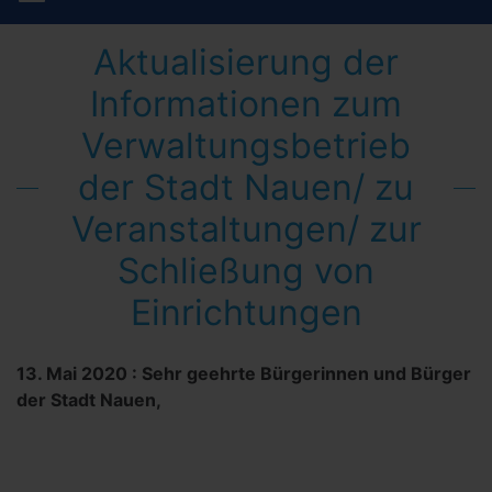
Aktualisierung der
Informationen zum
Verwaltungsbetrieb
der Stadt Nauen/ zu
Veranstaltungen/ zur
Schließung von
Einrichtungen
13. Mai 2020
:
Sehr geehrte Bürgerinnen und Bürger
der Stadt Nauen,