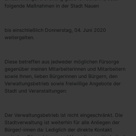
folgende Maßnahmen in der Stadt Nauen
bis einschließlich Donnerstag, 04. Juni 2020
weitergelten.
Diese betreffen aus jedweder möglichen Fürsorge
gegenüber meinen Mitarbeiterinnen und Mitarbeitern
sowie Ihnen, lieben Bürgerinnen und Bürgern, den
Verwaltungsbetrieb sowie freiwillige Angebote der
Stadt und Veranstaltungen:
Der Verwaltungsbetrieb ist nicht eingeschränkt. Die
Stadtverwaltung ist weiterhin für alle Anliegen der
Bürger/-innen da: Lediglich der direkte Kontakt