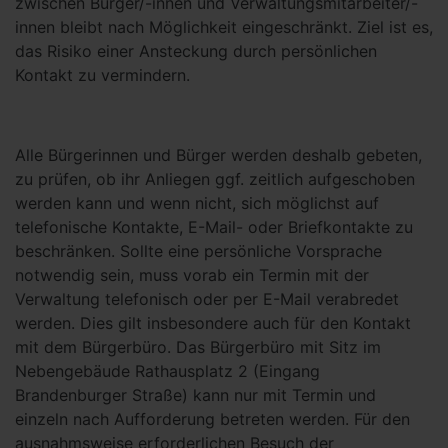
zwischen Bürger/-innen und Verwaltungsmitarbeiter/-
innen bleibt nach Möglichkeit eingeschränkt. Ziel ist es,
das Risiko einer Ansteckung durch persönlichen
Kontakt zu vermindern.
Alle Bürgerinnen und Bürger werden deshalb gebeten,
zu prüfen, ob ihr Anliegen ggf. zeitlich aufgeschoben
werden kann und wenn nicht, sich möglichst auf
telefonische Kontakte, E-Mail- oder Briefkontakte zu
beschränken. Sollte eine persönliche Vorsprache
notwendig sein, muss vorab ein Termin mit der
Verwaltung telefonisch oder per E-Mail verabredet
werden. Dies gilt insbesondere auch für den Kontakt
mit dem Bürgerbüro. Das Bürgerbüro mit Sitz im
Nebengebäude Rathausplatz 2 (Eingang
Brandenburger Straße) kann nur mit Termin und
einzeln nach Aufforderung betreten werden. Für den
ausnahmsweise erforderlichen Besuch der