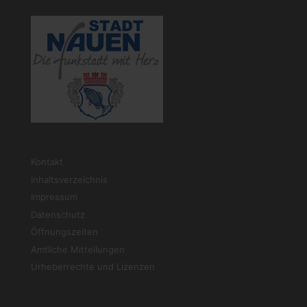
Kontakt
Inhaltsverzeichnis
Impressum
Datenschutz
Öffnungszeiten
Amtliche Mitteilungen
Urheberrechte und Lizenzen