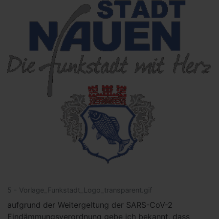
5 - Vorlage_Funkstadt_Logo_transparent.gif
aufgrund der Weitergeltung der SARS-CoV-2
Eindämmungsverordnung gebe ich bekannt, dass