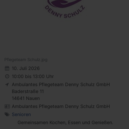
Pflegeteam Schulz.jpg
10. Juli 2026
10:00 bis 13:00 Uhr
Ambulantes Pflegeteam Denny Schulz GmbH
Baderstraße 11
14641
Nauen
Ambulantes Pflegeteam Denny Schulz GmbH
Senioren
Gemeinsamen Kochen, Essen und Genießen.