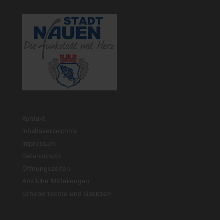
Kontakt
Inhaltsverzeichnis
Impressum
Datenschutz
Öffnungszeiten
Amtliche Mitteilungen
Urheberrechte und Lizenzen