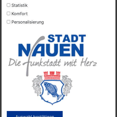
Statistik
Komfort
Personalisierung
Veranstaltung melden
Auswahl bestätigen