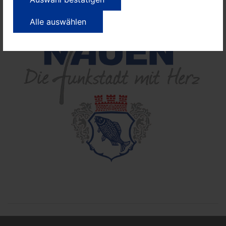
Alle auswählen