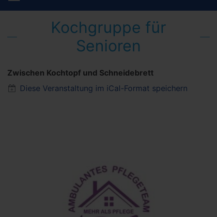
Kochgruppe für
Senioren
Zwischen Kochtopf und Schneidebrett
Diese Veranstaltung im iCal-Format speichern