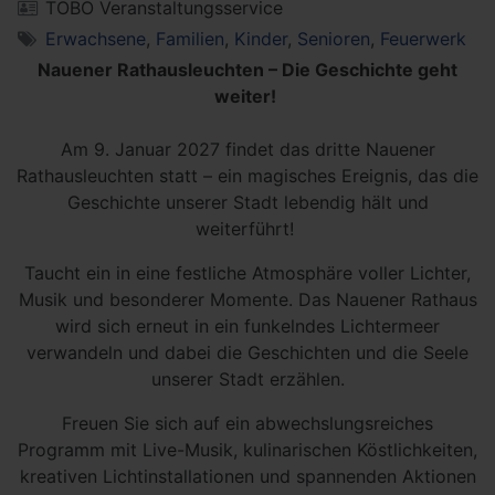
TOBO Veranstaltungsservice
Erwachsene
,
Familien
,
Kinder
,
Senioren
,
Feuerwerk
Nauener Rathausleuchten – Die Geschichte geht
weiter!
Am 9. Januar 2027 findet das dritte Nauener
Rathausleuchten statt – ein magisches Ereignis, das die
Geschichte unserer Stadt lebendig hält und
weiterführt!
Taucht ein in eine festliche Atmosphäre voller Lichter,
Musik und besonderer Momente. Das Nauener Rathaus
wird sich erneut in ein funkelndes Lichtermeer
verwandeln und dabei die Geschichten und die Seele
unserer Stadt erzählen.
Freuen Sie sich auf ein abwechslungsreiches
Programm mit Live-Musik, kulinarischen Köstlichkeiten,
kreativen Lichtinstallationen und spannenden Aktionen