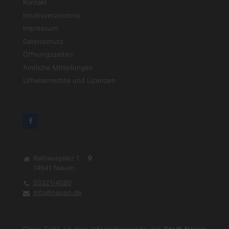
Kontakt
Inhaltsverzeichnis
Impressum
Datenschutz
Öffnungszeiten
Amtliche Mitteilungen
Urheberrechte und Lizenzen
Rathausplatz 1
14641
Nauen
03321/4080
info@nauen.de