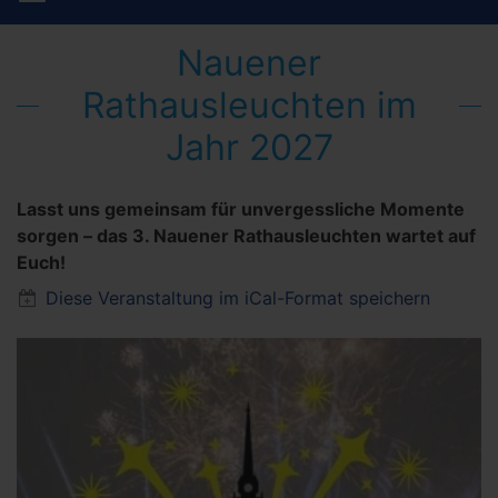
Nauener
Rathausleuchten im
Jahr 2027
Lasst uns gemeinsam für unvergessliche Momente
sorgen – das 3. Nauener Rathausleuchten wartet auf
Euch!
Diese Veranstaltung im iCal-Format speichern