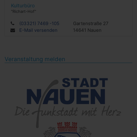
Kulturbüro
"Richart-Hof"
(03321) 7469 -105
Gartenstraße 27
E-Mail versenden
14641
Nauen
Veranstaltung melden