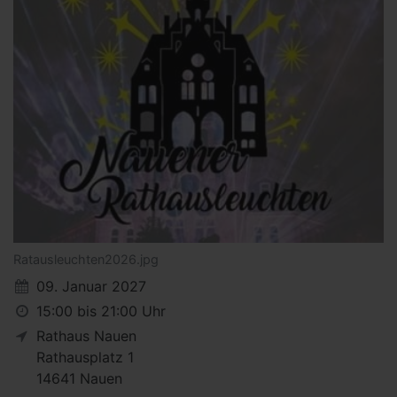
Ratausleuchten2026.jpg
09. Januar 2027
15:00 bis 21:00 Uhr
Rathaus Nauen
Rathausplatz 1
14641
Nauen