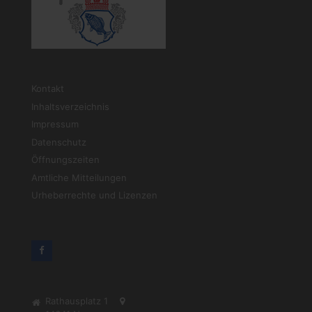
Kontakt
Inhaltsverzeichnis
Impressum
Datenschutz
Öffnungszeiten
Amtliche Mitteilungen
Urheberrechte und Lizenzen
Rathausplatz 1