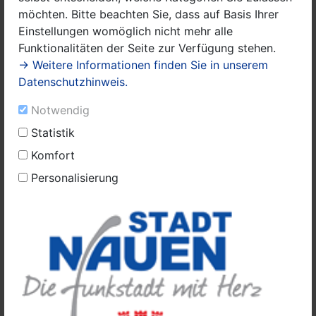
möchten. Bitte beachten Sie, dass auf Basis Ihrer
Einstellungen womöglich nicht mehr alle
Funktionalitäten der Seite zur Verfügung stehen.
→ Weitere Informationen finden Sie in unserem
Datenschutzhinweis.
Notwendig
Statistik
Komfort
Personalisierung
Tag der Offenen Tür 2026 am Leonardo
Da Vinci Campus Nauen