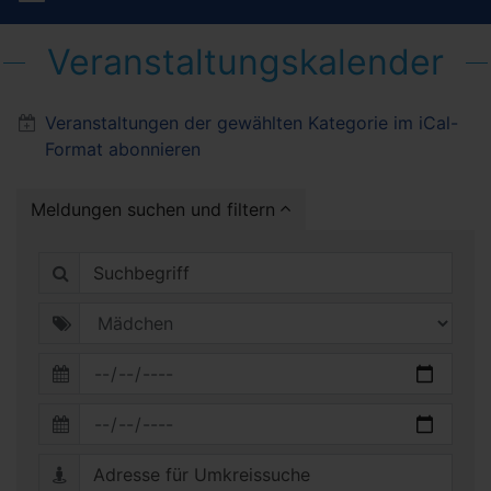
Veranstaltungskalender
Veranstaltungen der gewählten Kategorie im iCal-
Format abonnieren
Meldungen suchen und filtern