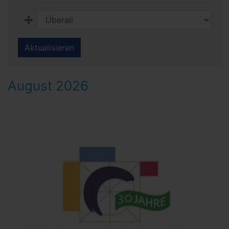
Aktualisieren
August 2026