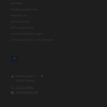
Kontakt
Inhaltsverzeichnis
Impressum
Datenschutz
Öffnungszeiten
Amtliche Mitteilungen
Urheberrechte und Lizenzen
Rathausplatz 1
14641
Nauen
03321/4080
info@nauen.de