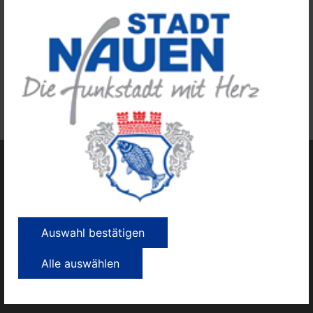
Auswahl bestätigen
Alle auswählen