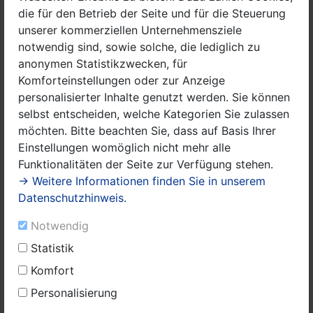
die für den Betrieb der Seite und für die Steuerung
unserer kommerziellen Unternehmensziele
notwendig sind, sowie solche, die lediglich zu
anonymen Statistikzwecken, für
Aktualisieren
Komforteinstellungen oder zur Anzeige
personalisierter Inhalte genutzt werden. Sie können
selbst entscheiden, welche Kategorien Sie zulassen
Keine Veranstaltungen gefunden.
möchten. Bitte beachten Sie, dass auf Basis Ihrer
Veranstaltung melden
Einstellungen womöglich nicht mehr alle
Funktionalitäten der Seite zur Verfügung stehen.
→ Weitere Informationen finden Sie in unserem
Datenschutzhinweis.
Notwendig
Statistik
Komfort
Personalisierung